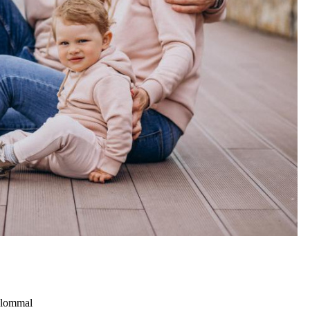
kalommal