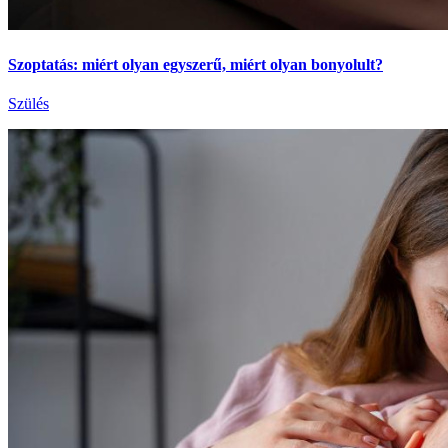
Szoptatás: miért olyan egyszerű, miért olyan bonyolult?
Szülés