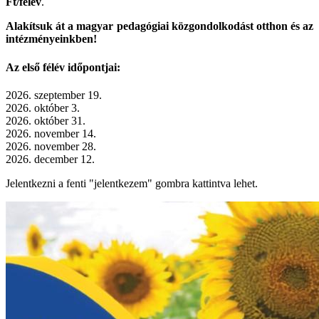
Ft/félév
.
Alakítsuk át a magyar pedagógiai közgondolkodást otthon és az
intézményeinkben!
Az első félév időpontjai:
2026. szeptember 19.
2026. október 3.
2026. október 31.
2026. november 14.
2026. november 28.
2026. december 12.
Jelentkezni a fenti "jelentkezem" gombra kattintva lehet.