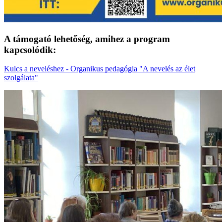
A támogató lehetőség, amihez a program
kapcsolódik:
Kulcs a neveléshez - Organikus pedagógia "A nevelés az élet
szolgálata"