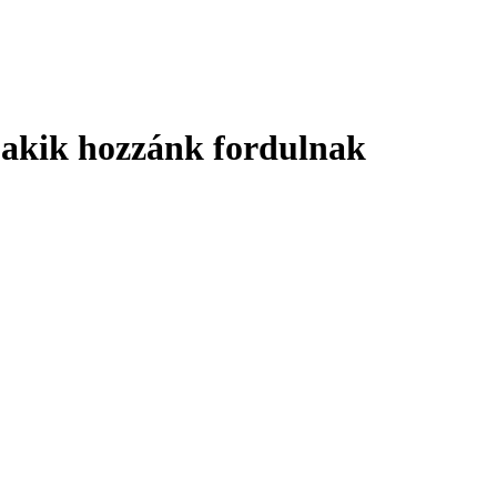
, akik hozzánk fordulnak