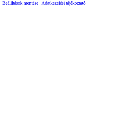
Beállítások mentése
Adatkezelési tájékoztató