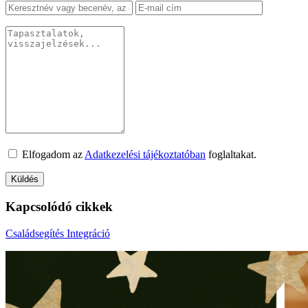
Elfogadom az
Adatkezelési tájékoztatóban
foglaltakat.
Kapcsolódó cikkek
Családsegítés
Integráció