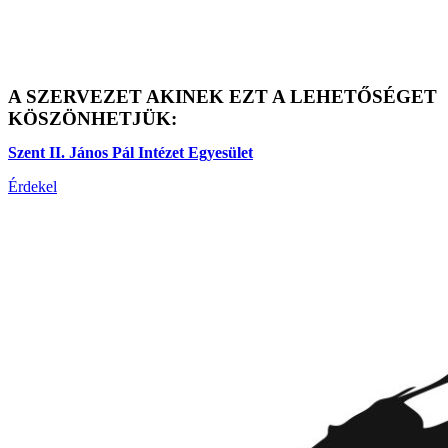
A SZERVEZET AKINEK EZT A LEHETŐSÉGET
KÖSZÖNHETJÜK:
Szent II. János Pál Intézet Egyesület
Érdekel