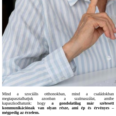
Mind a szociális otthonokban, mind a családokban
megtapasztalhatjuk azonban a szalmaszálat, amibe
kapaszkodhatunk: hogy
a gondolatilag már szétesett
kommunikációnak van olyan része, ami ép és érvényes –
mégpedig az érzelem.