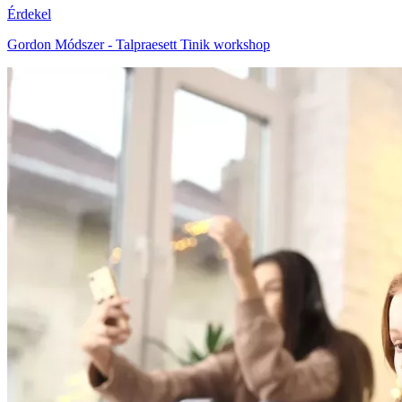
Érdekel
Gordon Módszer - Talpraesett Tinik workshop