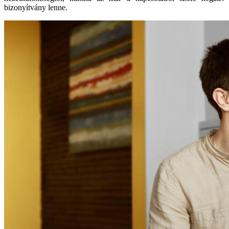
bizonyítvány lenne.