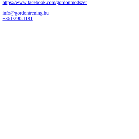
https://www.facebook.com/gordonmodszer
info@gordontrening.hu
+361/290-1181