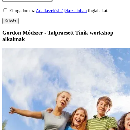
Elfogadom az
Adatkezelési tájékoztatóban
foglaltakat.
Gordon Módszer - Talpraesett Tinik workshop
alkalmak