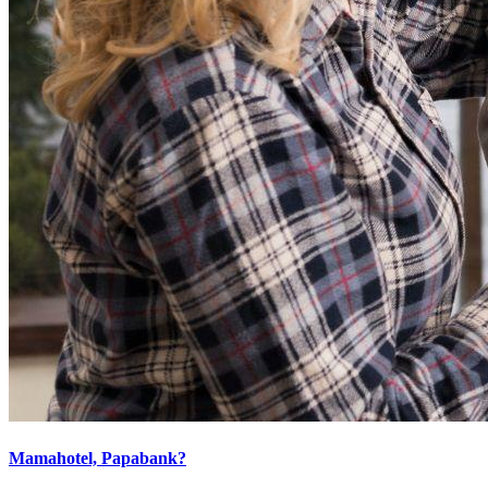
Mamahotel, Papabank?