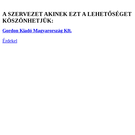
A SZERVEZET AKINEK EZT A LEHETŐSÉGET
KÖSZÖNHETJÜK:
Gordon Kiadó Magyarország Kft.
Érdekel