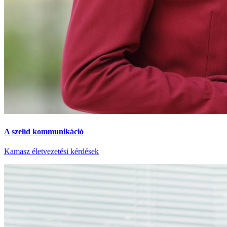
A szelíd kommunikáció
Kamasz életvezetési kérdések