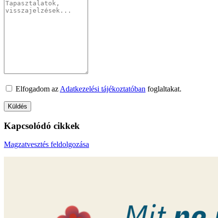
Elfogadom az
Adatkezelési tájékoztatóban
foglaltakat.
Kapcsolódó cikkek
Magzatvesztés feldolgozása