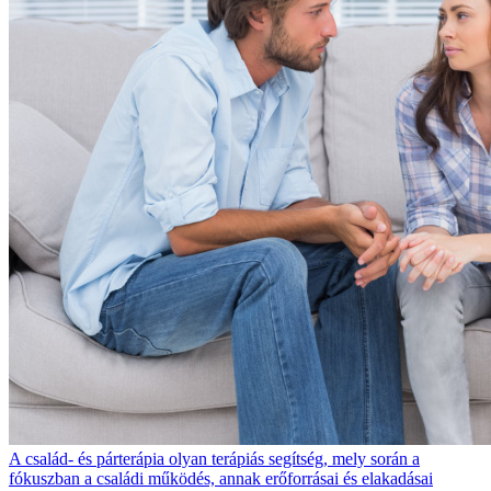
A család- és párterápia olyan terápiás segítség, mely során a
fókuszban a családi működés, annak erőforrásai és elakadásai