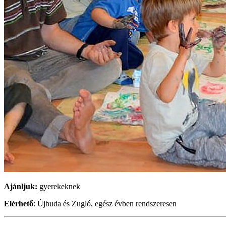
Ajánljuk:
gyerekeknek
Elérhető
: Újbuda és Zugló, egész évben rendszeresen