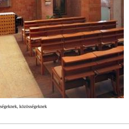
zösségeknek, közösségeknek