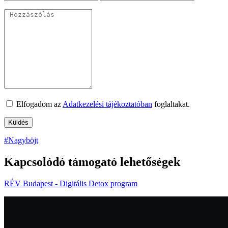
Elfogadom az
Adatkezelési tájékoztatóban
foglaltakat.
#Nagyböjt
Kapcsolódó támogató lehetőségek
RÉV Budapest - Digitális Detox program