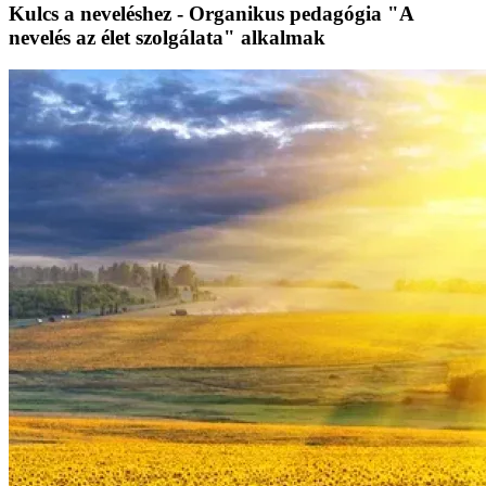
Kulcs a neveléshez - Organikus pedagógia "A
nevelés az élet szolgálata" alkalmak