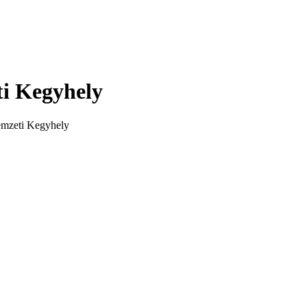
i Kegyhely
emzeti Kegyhely