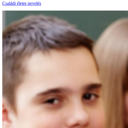
Családi életre nevelés