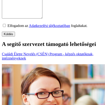
Elfogadom az
Adatkezelési tájékoztatóban
foglaltakat.
A segítő szervezet támogató lehetőségei
Családi Életre Nevelés (CSÉN) Program - képzés oktatóknak,
intézményeknek